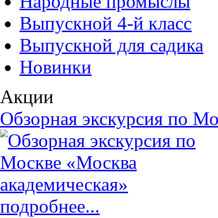
Народные промыслы
Выпускной 4-й класс
Выпускной для садика
Новинки
Акции
Обзорная экскурсия по Мо
подробнее...