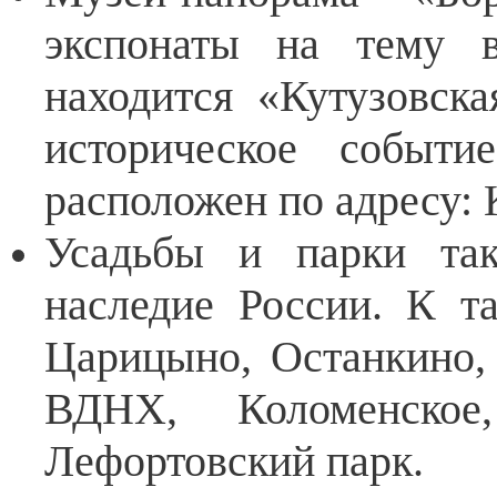
экспонаты на тему 
находится «Кутузовска
историческое событ
расположен по адресу: 
Усадьбы и парки так
наследие России. К т
Царицыно, Останкино, 
ВДНХ, Коломенско
Лефортовский парк.