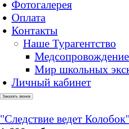
Фотогалерея
Оплата
Контакты
Наше Турагентство
Медсопровождение
Мир школьных экс
Личный кабинет
Заказать звонок
"Следствие ведет Колобок