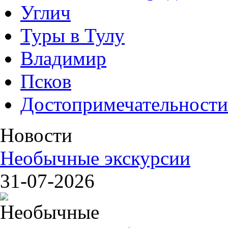
Углич
Туры в Тулу
Владимир
Псков
Достопримечательности
Новости
Необычные экскурсии
31-07-2026