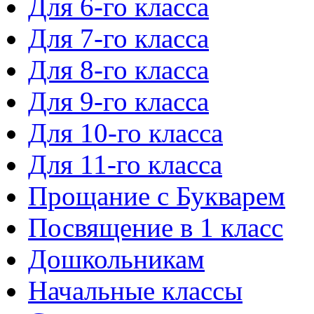
Для 6-го класса
Для 7-го класса
Для 8-го класса
Для 9-го класса
Для 10-го класса
Для 11-го класса
Прощание с Букварем
Посвящение в 1 класс
Дошкольникам
Начальные классы