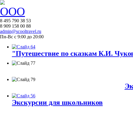
8 495 790 38 53
8 909 158 00 88
admin@scooltravel.ru
Пн-Вс с 9:00 до 20:00
"Путешествие по сказкам К.И. Чуков
Эк
Экскурсии для школьников