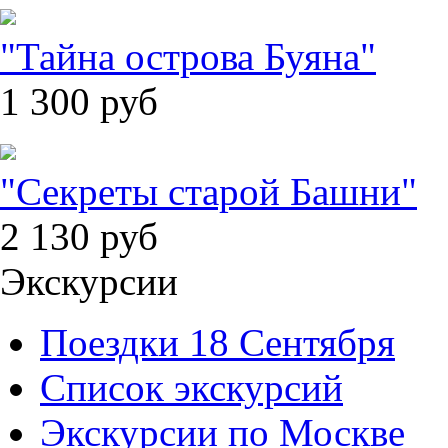
"Тайна острова Буяна"
1 300
руб
"Секреты старой Башни"
2 130
руб
Экскурсии
Поездки 18 Сентября
Список экскурсий
Экскурсии по Москве