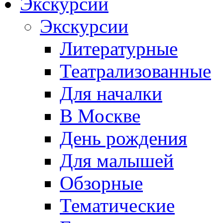
Экскурсии
Экскурсии
Литературные
Театрализованные
Для началки
В Москве
День рождения
Для малышей
Обзорные
Тематические