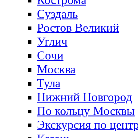
Суздаль
Ростов Великий
Углич
Сочи
Москва
Тула
Нижний Новгород
По кольцу Москвы
Экскурсия по цент