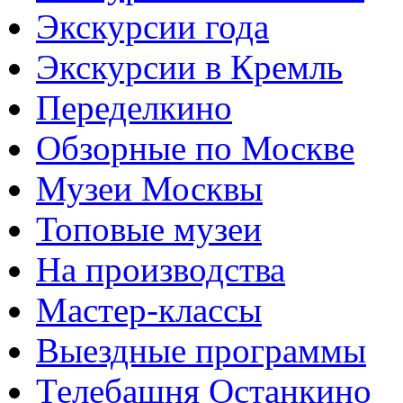
Экскурсии года
Экскурсии в Кремль
Переделкино
Обзорные по Москве
Музеи Москвы
Топовые музеи
На производства
Мастер-классы
Выездные программы
Телебашня Останкино