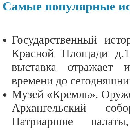
Самые популярные ис
Государственный исто
Красной Площади д.1
выставка отражает 
времени до сегодняшни
Музей «Кремль». Оруже
Архангельский соб
Патриаршие палаты