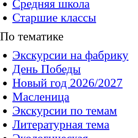
Средняя школа
Старшие классы
По тематике
Экскурсии на фабрику
День Победы
Новый год 2026/2027
Масленица
Экскурсии по темам
Литературная тема