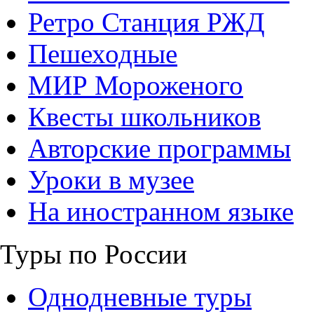
Ретро Станция РЖД
Пешеходные
МИР Мороженого
Квесты школьников
Авторские программы
Уроки в музее
На иностранном языке
Туры по России
Однодневные туры