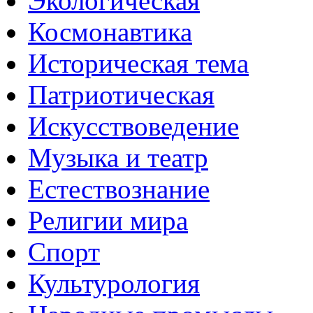
Экологическая
Космонавтика
Историческая тема
Патриотическая
Искусствоведение
Музыка и театр
Естествознание
Религии мира
Спорт
Культурология