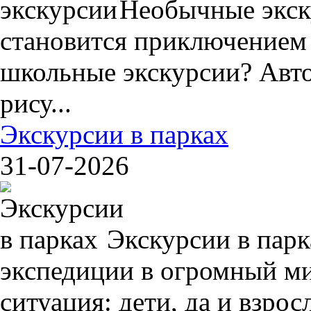
Необычные экск
становится приключением
школьные экскурсии? Авто
рису...
Экскурсии в парках
31-07-2026
Экскурсии в пар
экспедиции в огромный ми
ситуация: дети, да и взрос