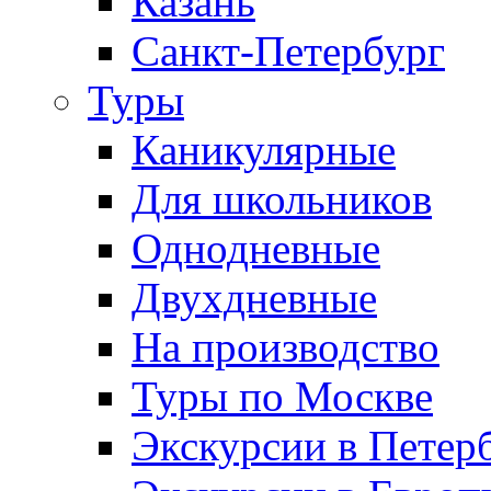
Казань
Санкт-Петербург
Туры
Каникулярные
Для школьников
Однодневные
Двухдневные
На производство
Туры по Москве
Экскурсии в Петер