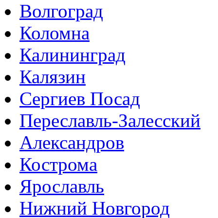
Волгоград
Коломна
Калининград
Калязин
Сергиев Посад
Переславль-Залесский
Александров
Кострома
Ярославль
Нижний Новгород