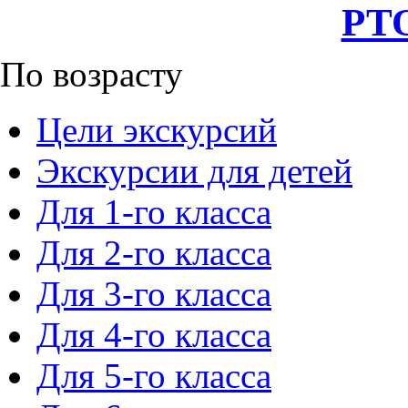
РТО
По возрасту
Цели экскурсий
Экскурсии для детей
Для 1-го класса
Для 2-го класса
Для 3-го класса
Для 4-го класса
Для 5-го класса