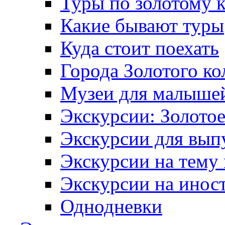
Туры по золотому 
Какие бывают туры
Куда стоит поехать
Города Золотого ко
Музеи для малыше
Экскурсии: Золотое
Экскурсии для вып
Экскурсии на тему
Экскурсии на инос
Однодневки