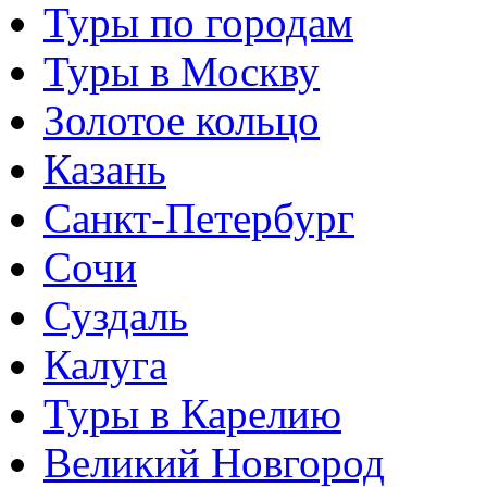
Туры по городам
Туры в Москву
Золотое кольцо
Казань
Санкт-Петербург
Сочи
Суздаль
Калуга
Туры в Карелию
Великий Новгород