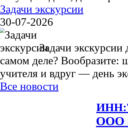
Задачи экскурсии
30-07-2026
Задачи экскурсии 
самом деле? Вообразите: 
учителя и вдруг — день экс
Все новости
ИНН:
ООО 