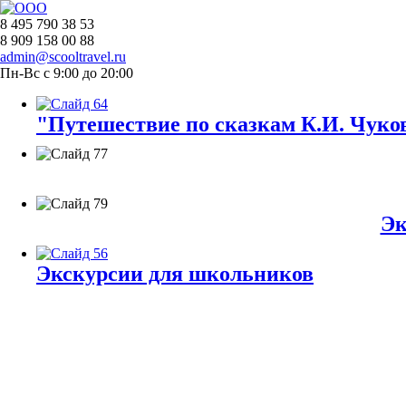
8 495 790 38 53
8 909 158 00 88
admin@scooltravel.ru
Пн-Вс с 9:00 до 20:00
"Путешествие по сказкам К.И. Чуков
Эк
Экскурсии для школьников