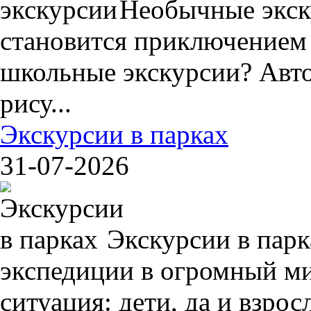
Необычные экск
становится приключением
школьные экскурсии? Авто
рису...
Экскурсии в парках
31-07-2026
Экскурсии в пар
экспедиции в огромный ми
ситуация: дети, да и взрос