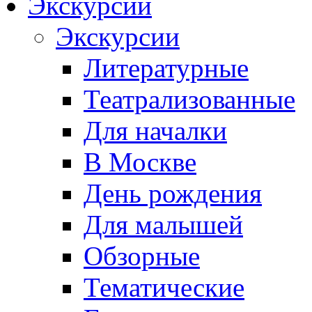
Экскурсии
Экскурсии
Литературные
Театрализованные
Для началки
В Москве
День рождения
Для малышей
Обзорные
Тематические