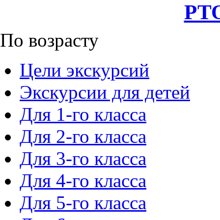
РТО
По возрасту
Цели экскурсий
Экскурсии для детей
Для 1-го класса
Для 2-го класса
Для 3-го класса
Для 4-го класса
Для 5-го класса