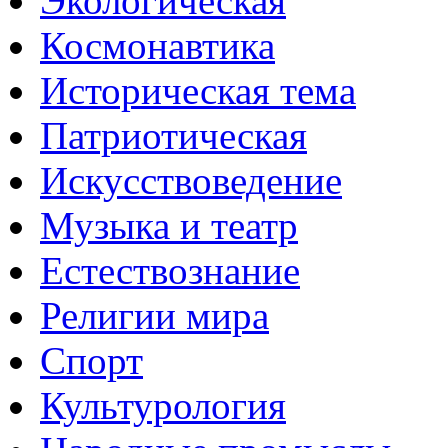
Экологическая
Космонавтика
Историческая тема
Патриотическая
Искусствоведение
Музыка и театр
Естествознание
Религии мира
Спорт
Культурология