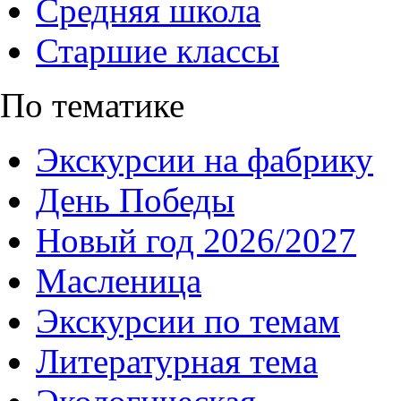
Средняя школа
Старшие классы
По тематике
Экскурсии на фабрику
День Победы
Новый год 2026/2027
Масленица
Экскурсии по темам
Литературная тема