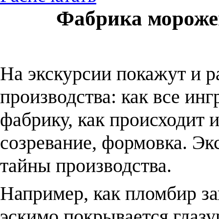
Фабрика мороже
На экскурсии покажут и р
производства: как все ин
фабрику, как происходит 
созревание, формовка. Эк
тайны производства.
Например, как пломбир за
эскимо покрывается глазу