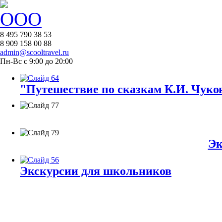
8 495 790 38 53
8 909 158 00 88
admin@scooltravel.ru
Пн-Вс с 9:00 до 20:00
"Путешествие по сказкам К.И. Чуков
Эк
Экскурсии для школьников