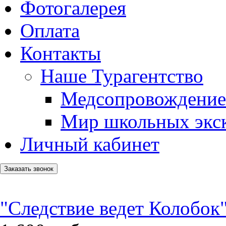
Фотогалерея
Оплата
Контакты
Наше Турагентство
Медсопровождение
Мир школьных экс
Личный кабинет
Заказать звонок
"Следствие ведет Колобок