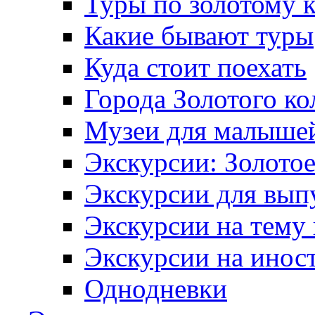
Туры по золотому 
Какие бывают туры
Куда стоит поехать
Города Золотого ко
Музеи для малыше
Экскурсии: Золотое
Экскурсии для вып
Экскурсии на тему
Экскурсии на инос
Однодневки