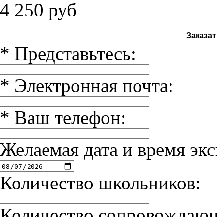
4 250
руб
Заказат
*
Представьтесь:
*
Электронная почта:
*
Ваш телефон:
Желаемая дата и время экс
Количество школьников:
Количество сопровождаю