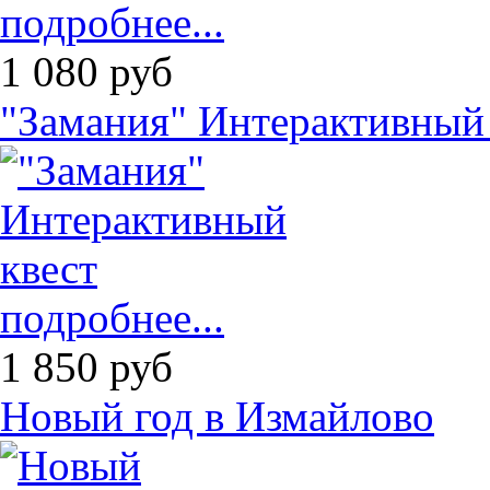
подробнее...
1 080
руб
"Замания" Интерактивный
подробнее...
1 850
руб
Новый год в Измайлово