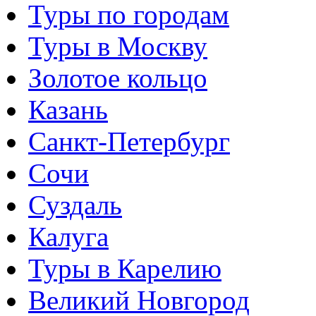
Туры по городам
Туры в Москву
Золотое кольцо
Казань
Санкт-Петербург
Сочи
Суздаль
Калуга
Туры в Карелию
Великий Новгород