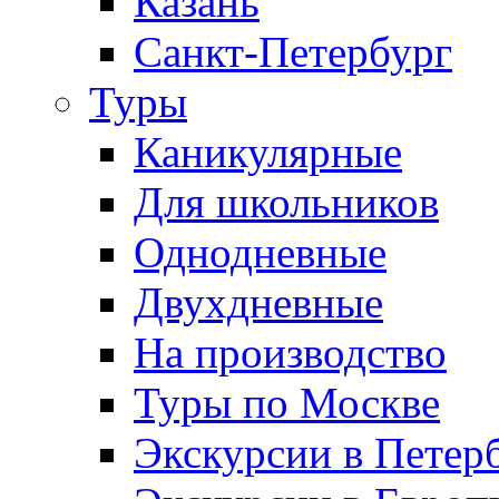
Казань
Санкт-Петербург
Туры
Каникулярные
Для школьников
Однодневные
Двухдневные
На производство
Туры по Москве
Экскурсии в Петер