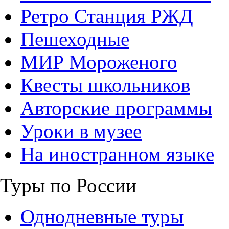
Ретро Станция РЖД
Пешеходные
МИР Мороженого
Квесты школьников
Авторские программы
Уроки в музее
На иностранном языке
Туры по России
Однодневные туры