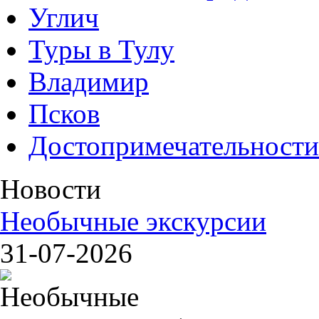
Углич
Туры в Тулу
Владимир
Псков
Достопримечательности
Новости
Необычные экскурсии
31-07-2026