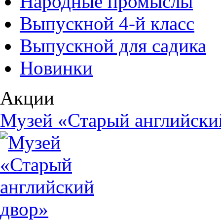
Народные промыслы
Выпускной 4-й класс
Выпускной для садика
Новинки
Акции
Музей «Старый английски