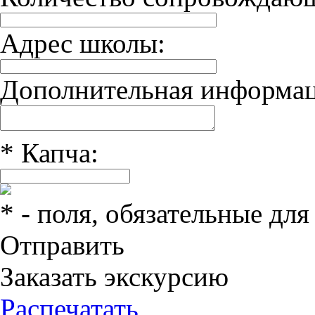
Адрес школы:
Дополнительная информац
*
Капча:
*
- поля, обязательные для
Отправить
Заказать экскурсию
Распечатать