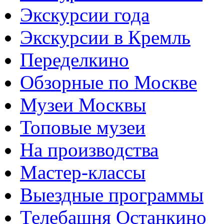
Экскурсии года
Экскурсии в Кремль
Переделкино
Обзорные по Москве
Музеи Москвы
Топовые музеи
На производства
Мастер-классы
Выездные программы
Телебашня Останкино