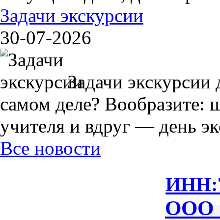
Задачи экскурсии
30-07-2026
Задачи экскурсии 
самом деле? Вообразите: 
учителя и вдруг — день экс
Все новости
ИНН:
ООО 