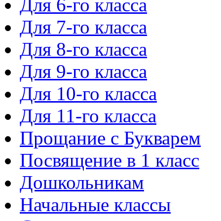
Для 6-го класса
Для 7-го класса
Для 8-го класса
Для 9-го класса
Для 10-го класса
Для 11-го класса
Прощание с Букварем
Посвящение в 1 класс
Дошкольникам
Начальные классы