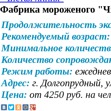
Фабрика мороженого "Ч
Продолжительность экс
Рекомендуемый возраст:
Минимальное количеств
Количество сопровожд
Режим работы:
ежеднев
Адрес:
г. Долгопрудный, у
Цена:
от
4250 руб. на че