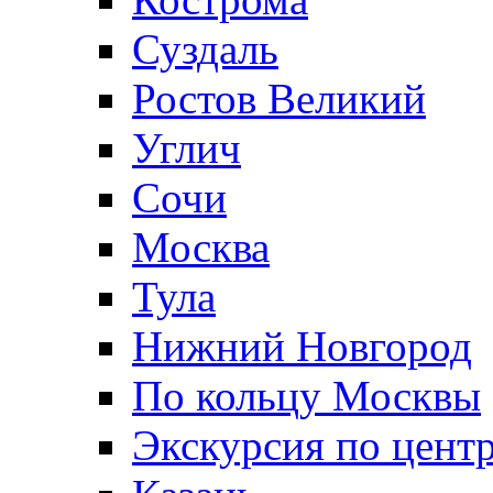
Суздаль
Ростов Великий
Углич
Сочи
Москва
Тула
Нижний Новгород
По кольцу Москвы
Экскурсия по цент