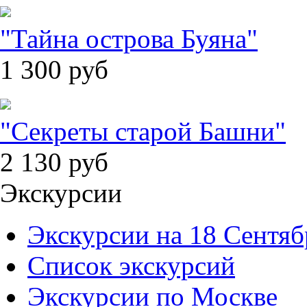
"Тайна острова Буяна"
1 300
руб
"Секреты старой Башни"
2 130
руб
Экскурсии
Экскурсии на 18 Сентяб
Список экскурсий
Экскурсии по Москве