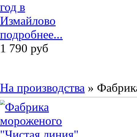
подробнее...
1 790
руб
На производства
» Фабрика