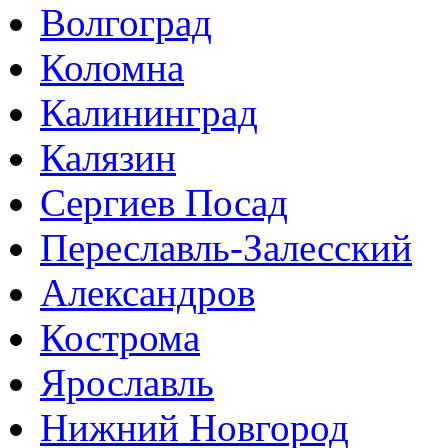
Волгоград
Коломна
Калининград
Калязин
Сергиев Посад
Переславль-Залесский
Александров
Кострома
Ярославль
Нижний Новгород