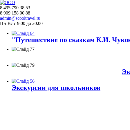
8 495 790 38 53
8 909 158 00 88
admin@scooltravel.ru
Пн-Вс с 9:00 до 20:00
"Путешествие по сказкам К.И. Чуков
Эк
Экскурсии для школьников