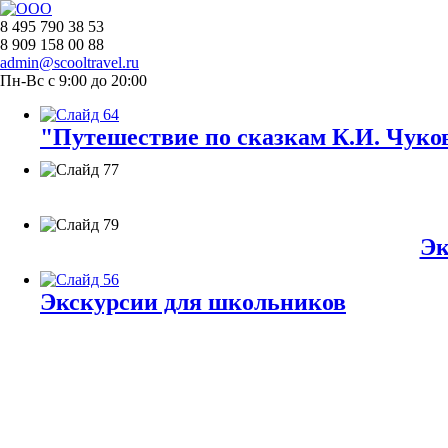
8 495 790 38 53
8 909 158 00 88
admin@scooltravel.ru
Пн-Вс с 9:00 до 20:00
"Путешествие по сказкам К.И. Чуков
Эк
Экскурсии для школьников