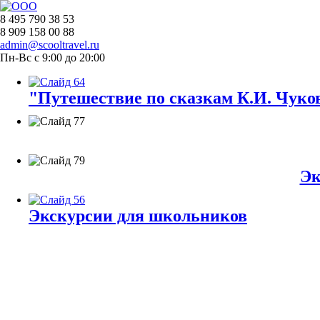
8 495 790 38 53
8 909 158 00 88
admin@scooltravel.ru
Пн-Вс с 9:00 до 20:00
"Путешествие по сказкам К.И. Чуков
Эк
Экскурсии для школьников