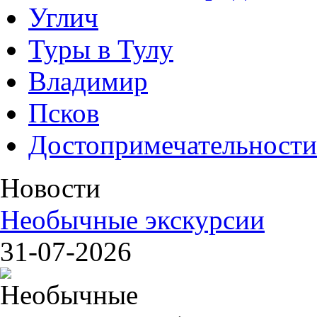
Углич
Туры в Тулу
Владимир
Псков
Достопримечательности
Новости
Необычные экскурсии
31-07-2026