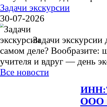
Задачи экскурсии
30-07-2026
Задачи экскурсии 
самом деле? Вообразите: 
учителя и вдруг — день экс
Все новости
ИНН:
ООО 