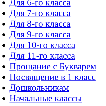
Для 6-го класса
Для 7-го класса
Для 8-го класса
Для 9-го класса
Для 10-го класса
Для 11-го класса
Прощание с Букварем
Посвящение в 1 класс
Дошкольникам
Начальные классы