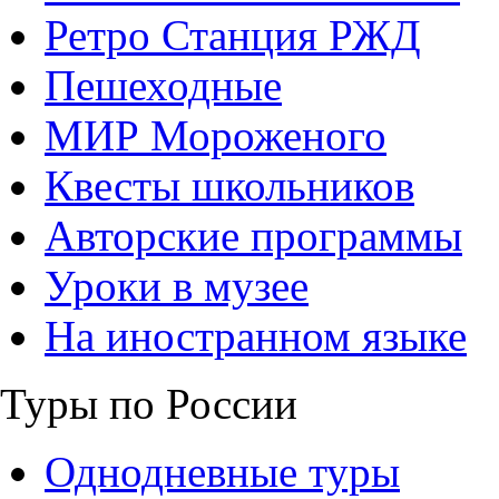
Ретро Станция РЖД
Пешеходные
МИР Мороженого
Квесты школьников
Авторские программы
Уроки в музее
На иностранном языке
Туры по России
Однодневные туры