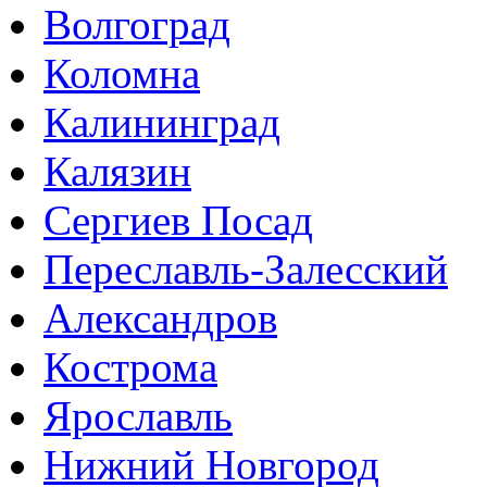
Волгоград
Коломна
Калининград
Калязин
Сергиев Посад
Переславль-Залесский
Александров
Кострома
Ярославль
Нижний Новгород