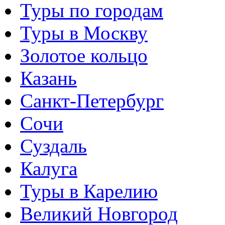
Туры по городам
Туры в Москву
Золотое кольцо
Казань
Санкт-Петербург
Сочи
Суздаль
Калуга
Туры в Карелию
Великий Новгород