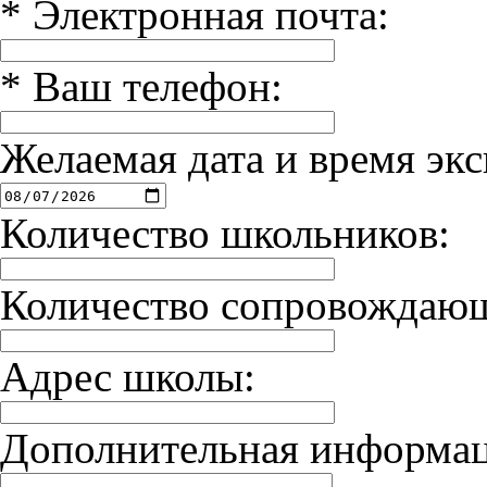
*
Электронная почта:
*
Ваш телефон:
Желаемая дата и время экс
Количество школьников:
Количество сопровождаю
Адрес школы:
Дополнительная информац