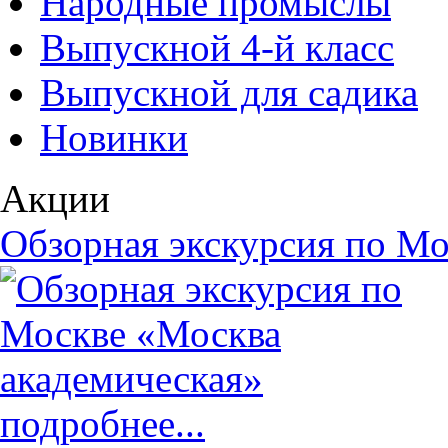
Народные промыслы
Выпускной 4-й класс
Выпускной для садика
Новинки
Акции
Обзорная экскурсия по Мо
подробнее...