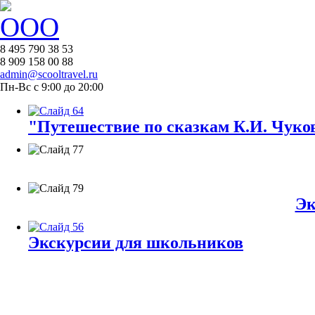
8 495 790 38 53
8 909 158 00 88
admin@scooltravel.ru
Пн-Вс с 9:00 до 20:00
"Путешествие по сказкам К.И. Чуков
Эк
Экскурсии для школьников