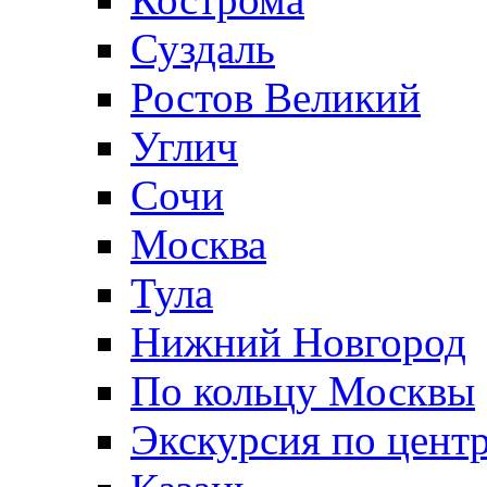
Суздаль
Ростов Великий
Углич
Сочи
Москва
Тула
Нижний Новгород
По кольцу Москвы
Экскурсия по цент