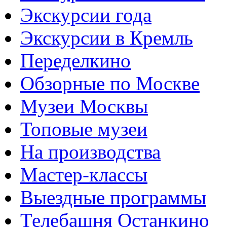
Экскурсии года
Экскурсии в Кремль
Переделкино
Обзорные по Москве
Музеи Москвы
Топовые музеи
На производства
Мастер-классы
Выездные программы
Телебашня Останкино