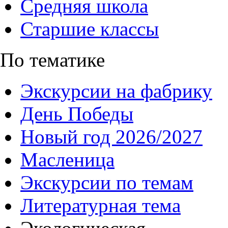
Средняя школа
Старшие классы
По тематике
Экскурсии на фабрику
День Победы
Новый год 2026/2027
Масленица
Экскурсии по темам
Литературная тема