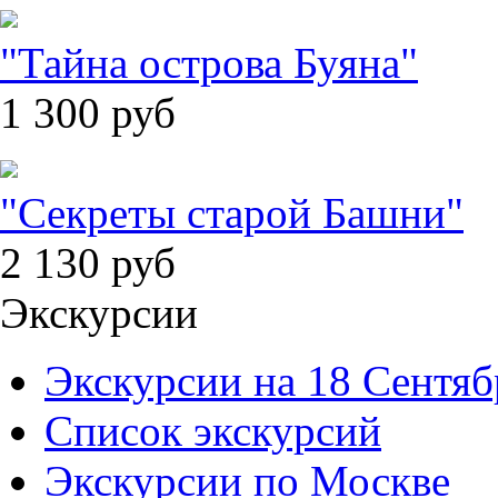
"Тайна острова Буяна"
1 300
руб
"Секреты старой Башни"
2 130
руб
Экскурсии
Экскурсии на 18 Сентяб
Список экскурсий
Экскурсии по Москве