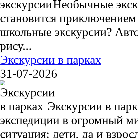
Необычные экск
становится приключением
школьные экскурсии? Авто
рису...
Экскурсии в парках
31-07-2026
Экскурсии в пар
экспедиции в огромный ми
ситуация: дети, да и взрос