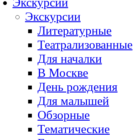
Экскурсии
Экскурсии
Литературные
Театрализованные
Для началки
В Москве
День рождения
Для малышей
Обзорные
Тематические