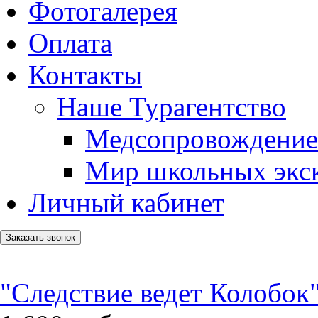
Фотогалерея
Оплата
Контакты
Наше Турагентство
Медсопровождение
Мир школьных экс
Личный кабинет
Заказать звонок
"Следствие ведет Колобок