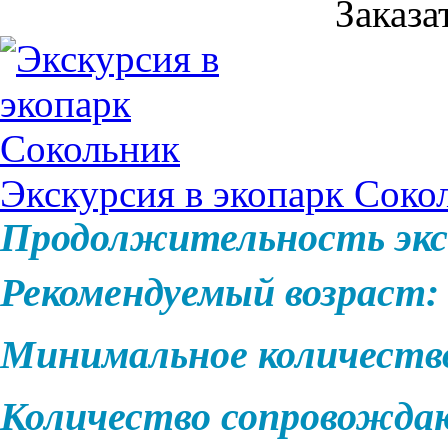
Заказа
Экскурсия в экопарк Соко
Продолжительность экс
Рекомендуемый возраст:
Минимальное количеств
Количество сопровожд