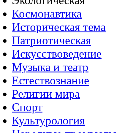
Экологическая
Космонавтика
Историческая тема
Патриотическая
Искусствоведение
Музыка и театр
Естествознание
Религии мира
Спорт
Культурология