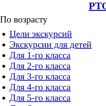
РТО
По возрасту
Цели экскурсий
Экскурсии для детей
Для 1-го класса
Для 2-го класса
Для 3-го класса
Для 4-го класса
Для 5-го класса