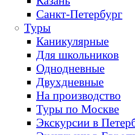
Казань
Санкт-Петербург
Туры
Каникулярные
Для школьников
Однодневные
Двухдневные
На производство
Туры по Москве
Экскурсии в Петер