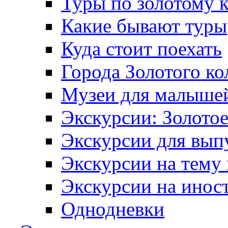
Туры по золотому 
Какие бывают туры
Куда стоит поехать
Города Золотого ко
Музеи для малыше
Экскурсии: Золотое
Экскурсии для вып
Экскурсии на тему
Экскурсии на инос
Однодневки