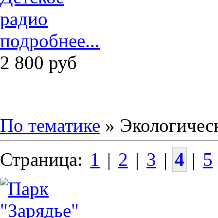
подробнее...
2 800
руб
По тематике
» Экологичес
Страница:
1
|
2
|
3
|
4
|
5