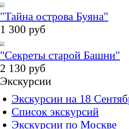
"Тайна острова Буяна"
1 300
руб
"Секреты старой Башни"
2 130
руб
Экскурсии
Экскурсии на 18 Сентяб
Список экскурсий
Экскурсии по Москве