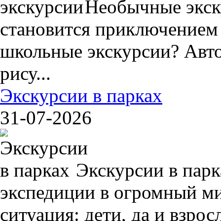
Необычные экск
становится приключением
школьные экскурсии? Авто
рису...
Экскурсии в парках
31-07-2026
Экскурсии в пар
экспедиции в огромный ми
ситуация: дети, да и взрос