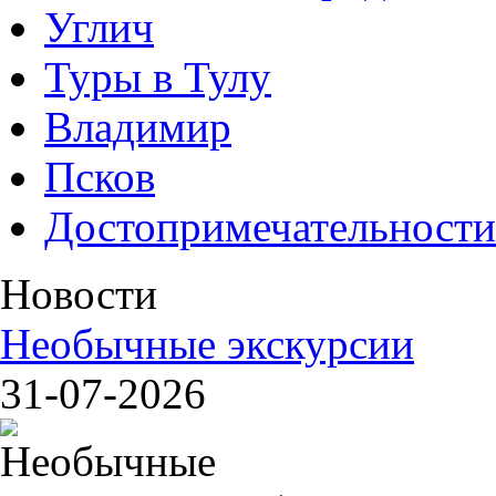
Углич
Туры в Тулу
Владимир
Псков
Достопримечательности
Новости
Необычные экскурсии
31-07-2026