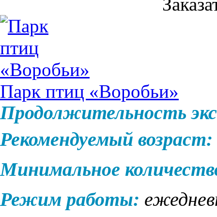
Заказа
Парк птиц «Воробьи»
Продолжительность экс
Рекомендуемый возраст:
Минимальное количеств
Режим работы:
ежеднев