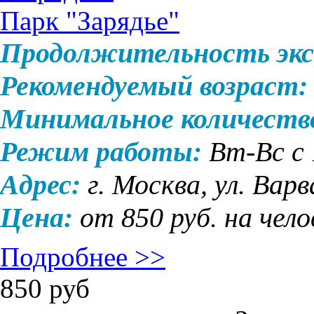
Парк "Зарядье"
Продолжительность экс
Рекомендуемый возраст:
Минимальное количеств
Режим работы:
Вт-Вс с 
Адрес:
г. Москва, ул. Варв
Цена:
от 850 руб. на чело
Подробнее >>
850
руб