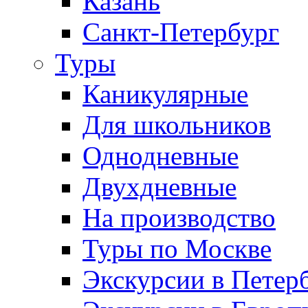
Казань
Санкт-Петербург
Туры
Каникулярные
Для школьников
Однодневные
Двухдневные
На производство
Туры по Москве
Экскурсии в Петер