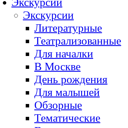
Экскурсии
Экскурсии
Литературные
Театрализованные
Для началки
В Москве
День рождения
Для малышей
Обзорные
Тематические