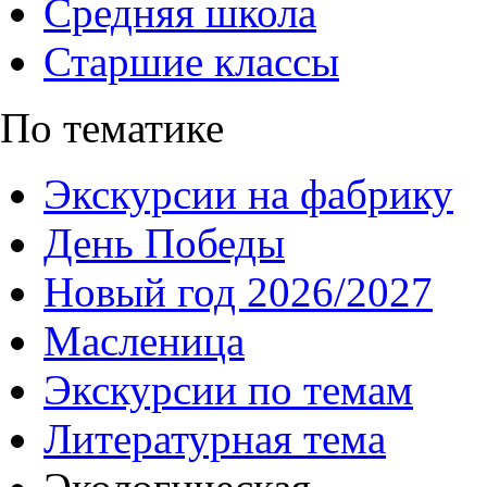
Средняя школа
Старшие классы
По тематике
Экскурсии на фабрику
День Победы
Новый год 2026/2027
Масленица
Экскурсии по темам
Литературная тема