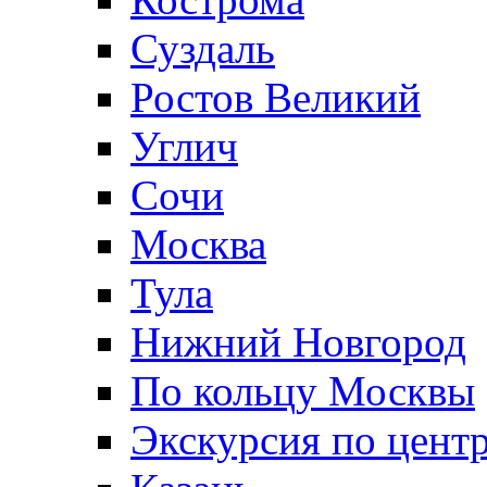
Суздаль
Ростов Великий
Углич
Сочи
Москва
Тула
Нижний Новгород
По кольцу Москвы
Экскурсия по цент