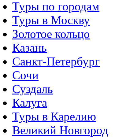
Туры по городам
Туры в Москву
Золотое кольцо
Казань
Санкт-Петербург
Сочи
Суздаль
Калуга
Туры в Карелию
Великий Новгород