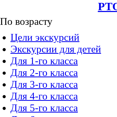
РТО
По возрасту
Цели экскурсий
Экскурсии для детей
Для 1-го класса
Для 2-го класса
Для 3-го класса
Для 4-го класса
Для 5-го класса