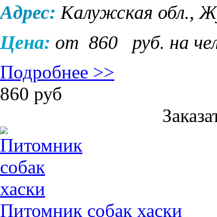
Адрес:
Калужская обл., Ж
Цена:
от 860
руб. на че
Подробнее >>
860
руб
Заказа
Питомник собак хаски