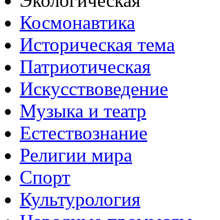
Экологическая
Космонавтика
Историческая тема
Патриотическая
Искусствоведение
Музыка и театр
Естествознание
Религии мира
Спорт
Культурология