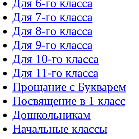
Для 6-го класса
Для 7-го класса
Для 8-го класса
Для 9-го класса
Для 10-го класса
Для 11-го класса
Прощание с Букварем
Посвящение в 1 класс
Дошкольникам
Начальные классы