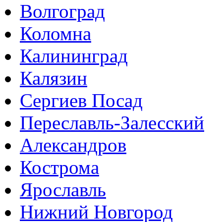
Волгоград
Коломна
Калининград
Калязин
Сергиев Посад
Переславль-Залесский
Александров
Кострома
Ярославль
Нижний Новгород