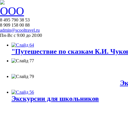
8 495 790 38 53
8 909 158 00 88
admin@scooltravel.ru
Пн-Вс с 9:00 до 20:00
"Путешествие по сказкам К.И. Чуков
Эк
Экскурсии для школьников