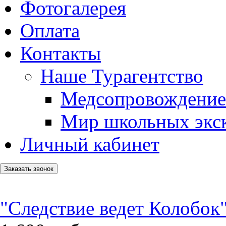
Фотогалерея
Оплата
Контакты
Наше Турагентство
Медсопровождение
Мир школьных экс
Личный кабинет
Заказать звонок
"Следствие ведет Колобок