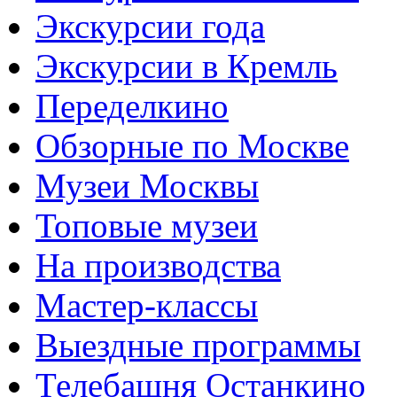
Экскурсии года
Экскурсии в Кремль
Переделкино
Обзорные по Москве
Музеи Москвы
Топовые музеи
На производства
Мастер-классы
Выездные программы
Телебашня Останкино