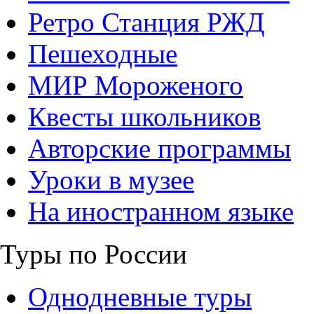
Ретро Станция РЖД
Пешеходные
МИР Мороженого
Квесты школьников
Авторские программы
Уроки в музее
На иностранном языке
Туры по России
Однодневные туры