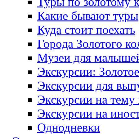
Туры по золотому 
Какие бывают туры
Куда стоит поехать
Города Золотого ко
Музеи для малыше
Экскурсии: Золотое
Экскурсии для вып
Экскурсии на тему
Экскурсии на инос
Однодневки