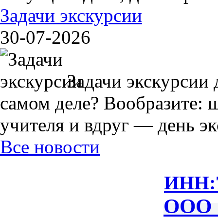
Задачи экскурсии
30-07-2026
Задачи экскурсии 
самом деле? Вообразите: 
учителя и вдруг — день экс
Все новости
ИНН:
ООО 