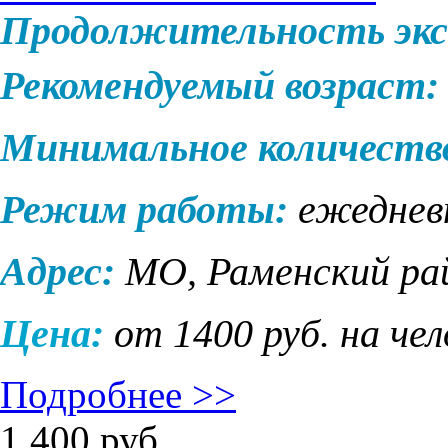
Продолжительность экс
Рекомендуемый возраст:
Минимальное количеств
Режим работы:
ежеднев
Адрес:
МО, Раменский рай
Цена:
от 1400 руб. на че
Подробнее >>
1 400
руб