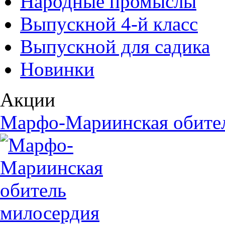
Народные промыслы
Выпускной 4-й класс
Выпускной для садика
Новинки
Акции
Марфо-Мариинская обите