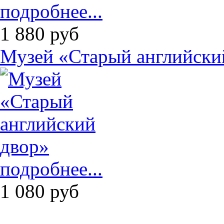
подробнее...
1 880
руб
Музей «Старый английски
подробнее...
1 080
руб