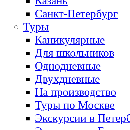
Казань
Санкт-Петербург
Туры
Каникулярные
Для школьников
Однодневные
Двухдневные
На производство
Туры по Москве
Экскурсии в Петер