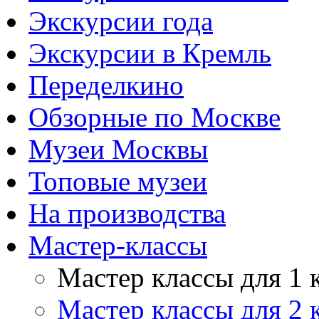
Экскурсии года
Экскурсии в Кремль
Переделкино
Обзорные по Москве
Музеи Москвы
Топовые музеи
На производства
Мастер-классы
Мастер классы для 1 
Мастер классы для 2 