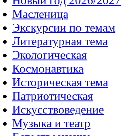
Новый год 2026/2027
Масленица
Экскурсии по темам
Литературная тема
Экологическая
Космонавтика
Историческая тема
Патриотическая
Искусствоведение
Музыка и театр