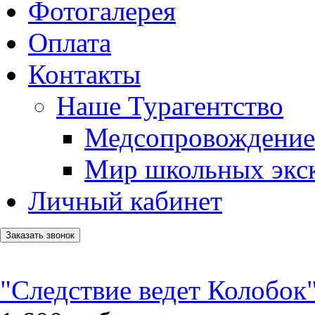
Фотогалерея
Оплата
Контакты
Наше Турагентство
Медсопровождение
Мир школьных экс
Личный кабинет
Заказать звонок
"Следствие ведет Колобок