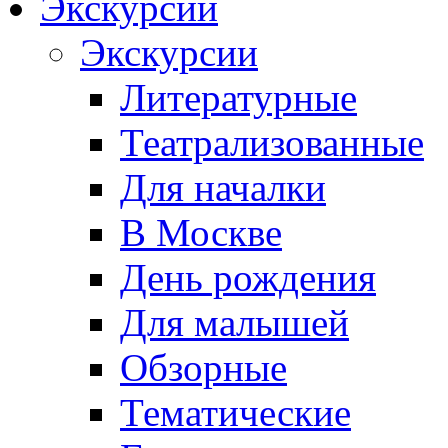
Экскурсии
Экскурсии
Литературные
Театрализованные
Для началки
В Москве
День рождения
Для малышей
Обзорные
Тематические