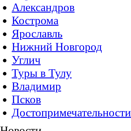
Александров
Кострома
Ярославль
Нижний Новгород
Углич
Туры в Тулу
Владимир
Псков
Достопримечательности
Новости