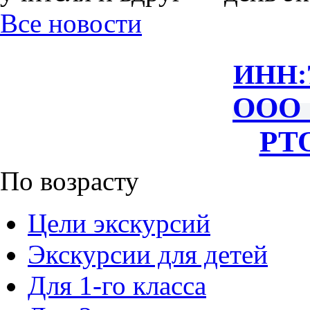
Все новости
ИНН:
ООО 
РТО
По возрасту
Цели экскурсий
Экскурсии для детей
Для 1-го класса