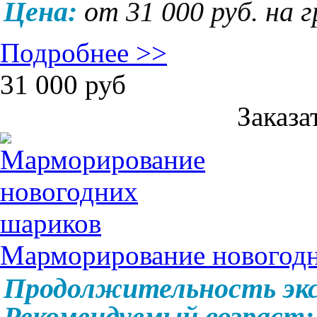
Цена:
от
31 000 руб. на 
Подробнее >>
31 000
руб
Заказа
Марморирование новогод
Продолжительность экс
Рекомендуемый возраст: