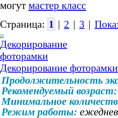
могут
мастер класс
Страница:
1
|
2
|
3
|
Показ
Декорирование фоторамки
Продолжительность экс
Рекомендуемый возраст:
Минимальное количеств
Режим работы:
ежедневн