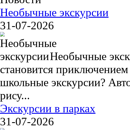
Необычные экскурсии
31-07-2026
Необычные экск
становится приключением
школьные экскурсии? Авто
рису...
Экскурсии в парках
31-07-2026