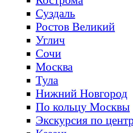
Суздаль
Ростов Великий
Углич
Сочи
Москва
Тула
Нижний Новгород
По кольцу Москвы
Экскурсия по цент