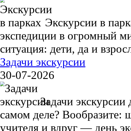
Экскурсии в пар
экспедиции в огромный ми
ситуация: дети, да и взрос
Задачи экскурсии
30-07-2026
Задачи экскурсии 
самом деле? Вообразите: 
учителя и вдруг — день экс