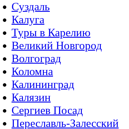
Суздаль
Калуга
Туры в Карелию
Великий Новгород
Волгоград
Коломна
Калининград
Калязин
Сергиев Посад
Переславль-Залесский