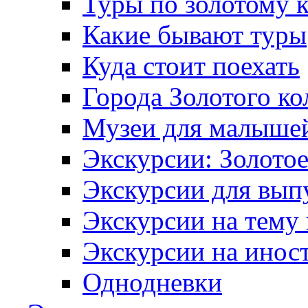
Туры по золотому 
Какие бывают туры
Куда стоит поехать
Города Золотого ко
Музеи для малыше
Экскурсии: Золотое
Экскурсии для вып
Экскурсии на тему
Экскурсии на инос
Однодневки