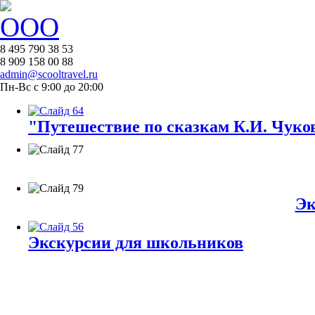
8 495 790 38 53
8 909 158 00 88
admin@scooltravel.ru
Пн-Вс с 9:00 до 20:00
"Путешествие по сказкам К.И. Чуков
Эк
Экскурсии для школьников