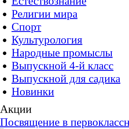
Естествознание
Религии мира
Спорт
Культурология
Народные промыслы
Выпускной 4-й класс
Выпускной для садика
Новинки
Акции
Посвящение в первоклассн