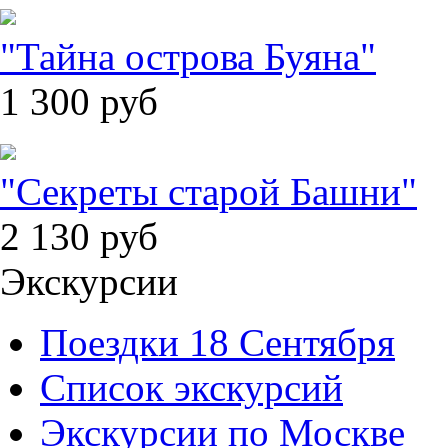
"Тайна острова Буяна"
1 300
руб
"Секреты старой Башни"
2 130
руб
Экскурсии
Поездки 18 Сентября
Список экскурсий
Экскурсии по Москве