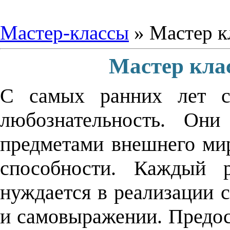
Мастер-классы
» Мастер кл
Мастер клас
С самых ранних лет с
любознательность. Они
предметами внешнего мир
способности. Каждый р
нуждается в реализации 
и самовыражении. Предос