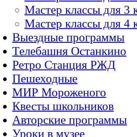
Мастер классы для 3 
Мастер классы для 4 
Выездные программы
Телебашня Останкино
Ретро Станция РЖД
Пешеходные
МИР Мороженого
Квесты школьников
Авторские программы
Уроки в музее