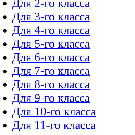
Для 2-го класса
Для 3-го класса
Для 4-го класса
Для 5-го класса
Для 6-го класса
Для 7-го класса
Для 8-го класса
Для 9-го класса
Для 10-го класса
Для 11-го класса