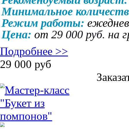
Минимальное количеств
Режим работы:
ежедневн
Цена:
от
29 000 руб. на 
Подробнее >>
29 000
руб
Заказа