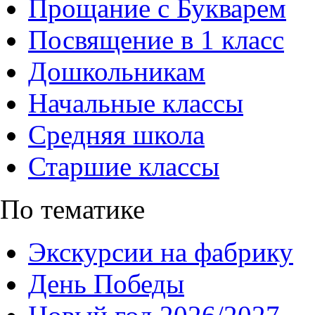
Прощание с Букварем
Посвящение в 1 класс
Дошкольникам
Начальные классы
Средняя школа
Старшие классы
По тематике
Экскурсии на фабрику
День Победы