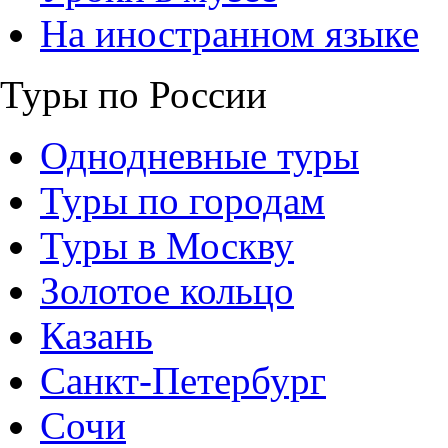
На иностранном языке
Туры по России
Однодневные туры
Туры по городам
Туры в Москву
Золотое кольцо
Казань
Санкт-Петербург
Сочи