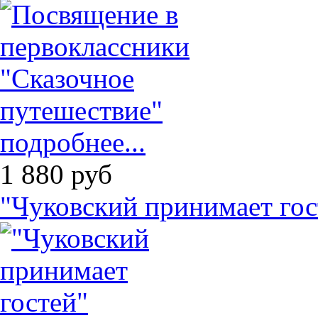
подробнее...
1 880
руб
"Чуковский принимает гос