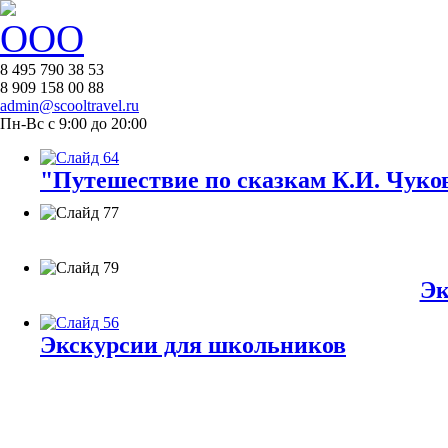
8 495 790 38 53
8 909 158 00 88
admin@scooltravel.ru
Пн-Вс с 9:00 до 20:00
"Путешествие по сказкам К.И. Чуков
Эк
Экскурсии для школьников