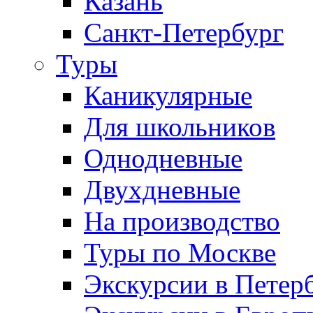
Казань
Санкт-Петербург
Туры
Каникулярные
Для школьников
Однодневные
Двухдневные
На производство
Туры по Москве
Экскурсии в Петер