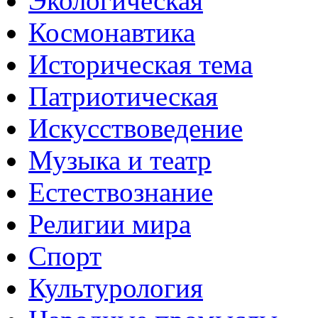
Экологическая
Космонавтика
Историческая тема
Патриотическая
Искусствоведение
Музыка и театр
Естествознание
Религии мира
Спорт
Культурология