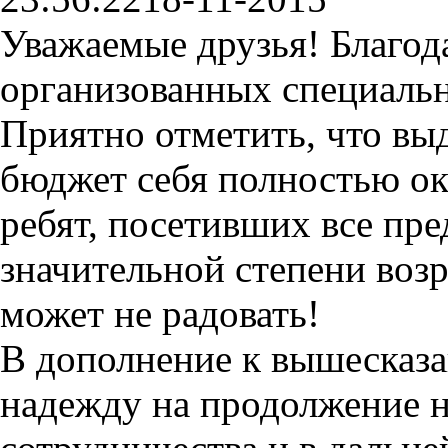
Уважаемые друзья! Благода
организованных специаль
Приятно отметить, что вы
бюджет себя полностью ок
ребят, посетивших все пре
значительной степени возр
может не радовать!
В дополнение к вышесказа
надежду на продолжение 