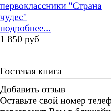
подробнее...
1 850
руб
Гостевая книга
Добавить отзыв
Оставьте свой номер теле