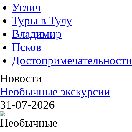
Углич
Туры в Тулу
Владимир
Псков
Достопримечательности
Новости
Необычные экскурсии
31-07-2026