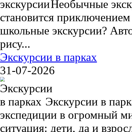
Необычные экск
становится приключением
школьные экскурсии? Авто
рису...
Экскурсии в парках
31-07-2026
Экскурсии в пар
экспедиции в огромный ми
ситуация: дети, да и взрос