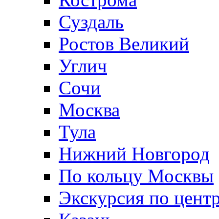
Суздаль
Ростов Великий
Углич
Сочи
Москва
Тула
Нижний Новгород
По кольцу Москвы
Экскурсия по цент