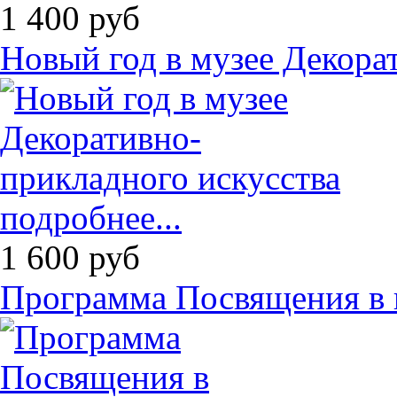
1 400
руб
Новый год в музее Декора
подробнее...
1 600
руб
Программа Посвящения в 