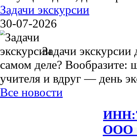
Задачи экскурсии
30-07-2026
Задачи экскурсии 
самом деле? Вообразите: 
учителя и вдруг — день экс
Все новости
ИНН:
ООО 