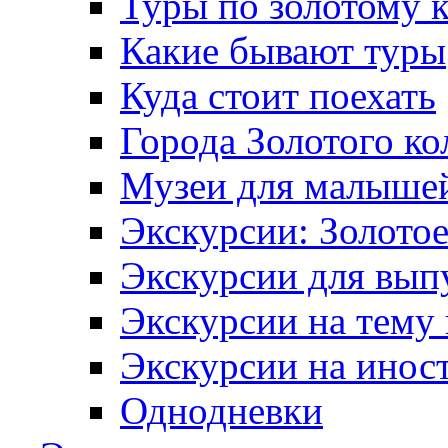
Туры по золотому 
Какие бывают туры
Куда стоит поехать
Города Золотого ко
Музеи для малыше
Экскурсии: Золотое
Экскурсии для вып
Экскурсии на тему
Экскурсии на инос
Однодневки