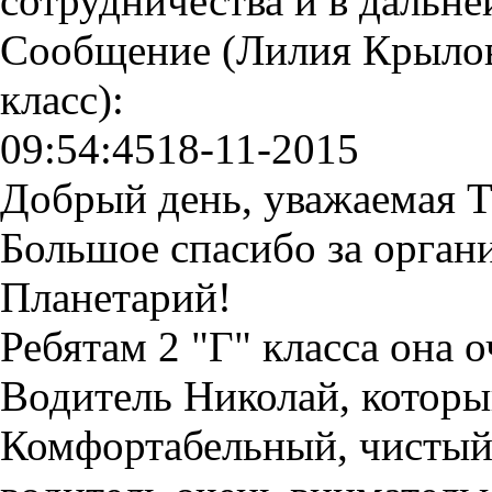
сотрудничества и в дальн
Сообщение (Лилия Крыло
класс):
09:54:45
18-11-2015
Добрый день, уважаемая Т
Большое спасибо за орган
Планетарий!
Ребятам 2 "Г" класса она 
Водитель Николай, который
Комфортабельный, чистый,