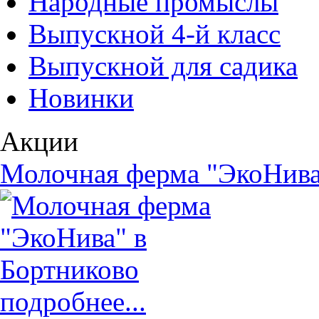
Народные промыслы
Выпускной 4-й класс
Выпускной для садика
Новинки
Акции
Молочная ферма "ЭкоНива
подробнее...