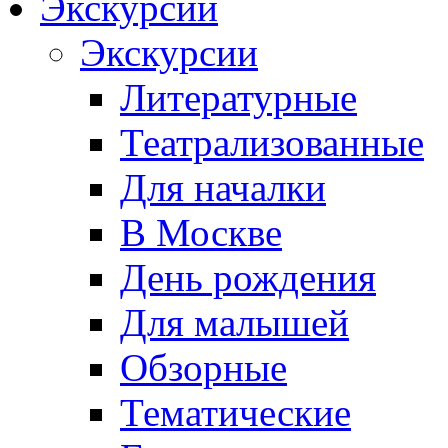
Экскурсии
Экскурсии
Литературные
Театрализованные
Для началки
В Москве
День рождения
Для малышей
Обзорные
Тематические