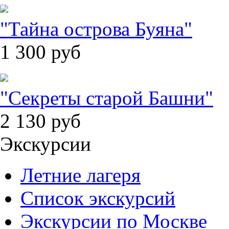
"Тайна острова Буяна"
1 300
руб
"Секреты старой Башни"
2 130
руб
Экскурсии
Летние лагеря
Список экскурсий
Экскурсии по Москве