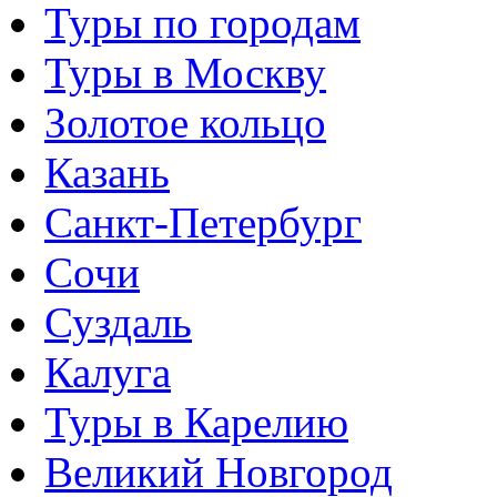
Туры по городам
Туры в Москву
Золотое кольцо
Казань
Санкт-Петербург
Сочи
Суздаль
Калуга
Туры в Карелию
Великий Новгород