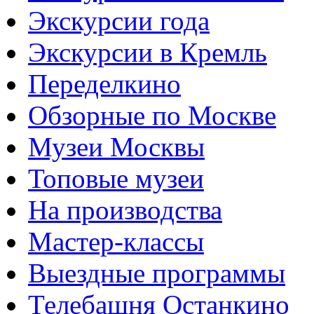
Экскурсии года
Экскурсии в Кремль
Переделкино
Обзорные по Москве
Музеи Москвы
Топовые музеи
На производства
Мастер-классы
Выездные программы
Телебашня Останкино