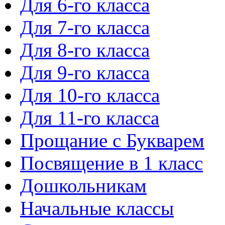
Для 6-го класса
Для 7-го класса
Для 8-го класса
Для 9-го класса
Для 10-го класса
Для 11-го класса
Прощание с Букварем
Посвящение в 1 класс
Дошкольникам
Начальные классы