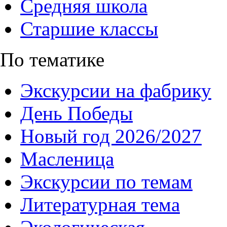
Средняя школа
Старшие классы
По тематике
Экскурсии на фабрику
День Победы
Новый год 2026/2027
Масленица
Экскурсии по темам
Литературная тема