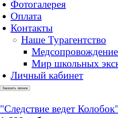
Фотогалерея
Оплата
Контакты
Наше Турагентство
Медсопровождение
Мир школьных экс
Личный кабинет
Заказать звонок
"Следствие ведет Колобок