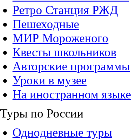
Ретро Станция РЖД
Пешеходные
МИР Мороженого
Квесты школьников
Авторские программы
Уроки в музее
На иностранном языке
Туры по России
Однодневные туры