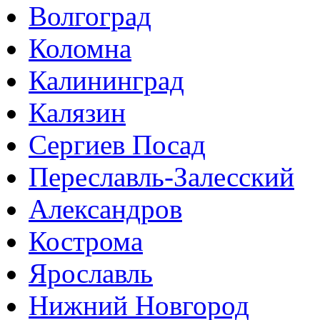
Волгоград
Коломна
Калининград
Калязин
Сергиев Посад
Переславль-Залесский
Александров
Кострома
Ярославль
Нижний Новгород