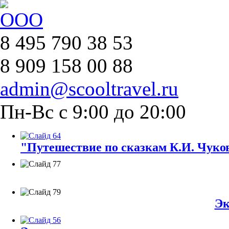
8 495 790 38 53
8 909 158 00 88
admin@scooltravel.ru
Пн-Вс с 9:00 до 20:00
"Путешествие по сказкам К.И. Чуков
Эк