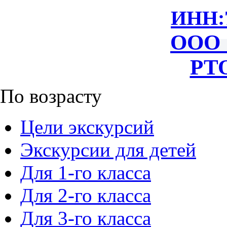
ИНН:
ООО 
РТО
По возрасту
Цели экскурсий
Экскурсии для детей
Для 1-го класса
Для 2-го класса
Для 3-го класса