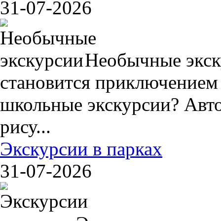
31-07-2026
Необычные экск
становится приключением
школьные экскурсии? Авто
рису...
Экскурсии в парках
31-07-2026