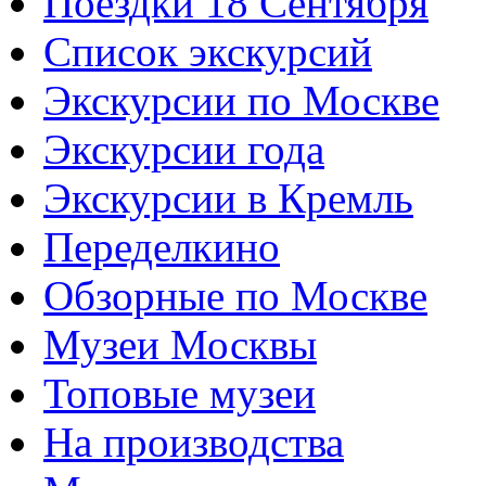
Поездки 18 Сентября
Список экскурсий
Экскурсии по Москве
Экскурсии года
Экскурсии в Кремль
Переделкино
Обзорные по Москве
Музеи Москвы
Топовые музеи
На производства