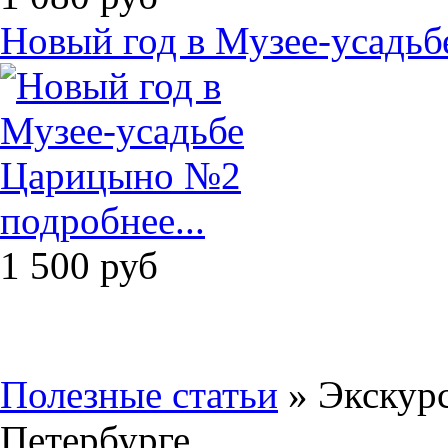
Новый год в Музее-усадь
подробнее...
1 500
руб
Полезные статьи
» Экскурс
Петербурге