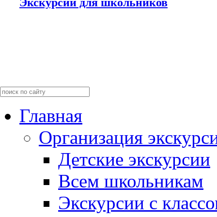
Экскурсии для школьников
Главная
Организация экскурс
Детские экскурсии
Всем школьникам
Экскурсии c класс