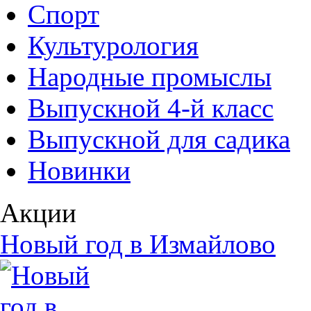
Спорт
Культурология
Народные промыслы
Выпускной 4-й класс
Выпускной для садика
Новинки
Акции
Новый год в Измайлово