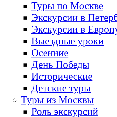
Туры по Москве
Экскурсии в Петер
Экскурсии в Европ
Выездные уроки
Осенние
День Победы
Исторические
Детские туры
Туры из Москвы
Роль экскурсий