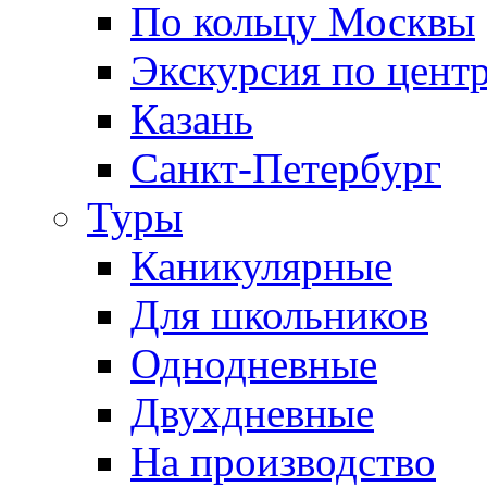
По кольцу Москвы
Экскурсия по цент
Казань
Санкт-Петербург
Туры
Каникулярные
Для школьников
Однодневные
Двухдневные
На производство