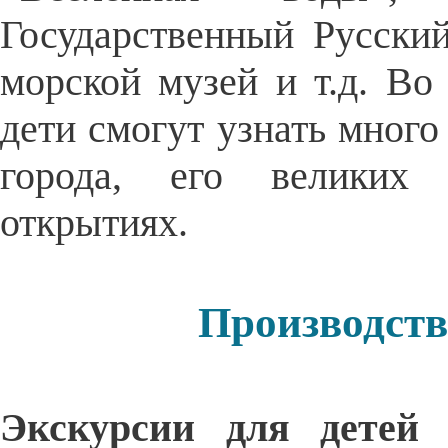
Государственный Русски
морской музей и т.д. Во
дети смогут узнать мног
города, его великих 
открытиях.
Производств
Экскурсии для детей