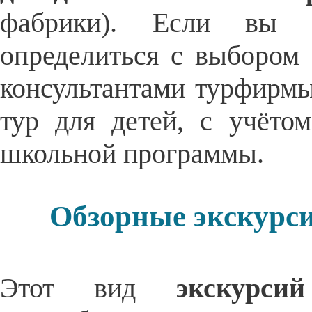
фабрики). Если вы н
определиться с выбором 
консультантами турфирмы
тур для детей, с учёто
школьной программы.
Обзорные экскурси
Этот вид
экскурс