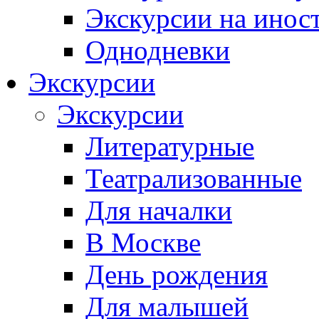
Экскурсии на инос
Однодневки
Экскурсии
Экскурсии
Литературные
Театрализованные
Для началки
В Москве
День рождения
Для малышей