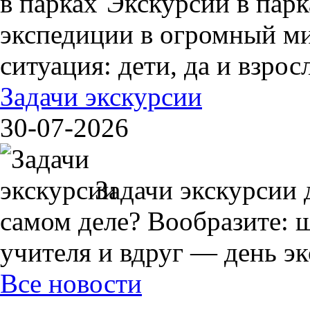
Экскурсии в пар
экспедиции в огромный ми
ситуация: дети, да и взрос
Задачи экскурсии
30-07-2026
Задачи экскурсии 
самом деле? Вообразите: 
учителя и вдруг — день экс
Все новости