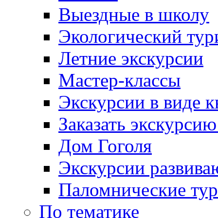
Выездные в школу
Экологический тур
Летние экскурсии
Мастер-классы
Экскурсии в виде к
Заказать экскурси
Дом Гоголя
Экскурсии развива
Паломнические ту
По тематике