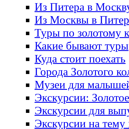
Из Питера в Москв
Из Москвы в Пите
Туры по золотому 
Какие бывают туры
Куда стоит поехать
Города Золотого ко
Музеи для малыше
Экскурсии: Золотое
Экскурсии для вып
Экскурсии на тему