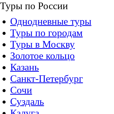
Туры по России
Однодневные туры
Туры по городам
Туры в Москву
Золотое кольцо
Казань
Санкт-Петербург
Сочи
Суздаль
Калуга