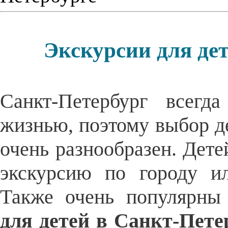
Экскурсии для дет
Санкт-Петербург всегд
жизнью, поэтому выбор де
очень разнообразен. Дет
экскурсию по городу и
Также очень популярны
для детей в Санкт-Пете