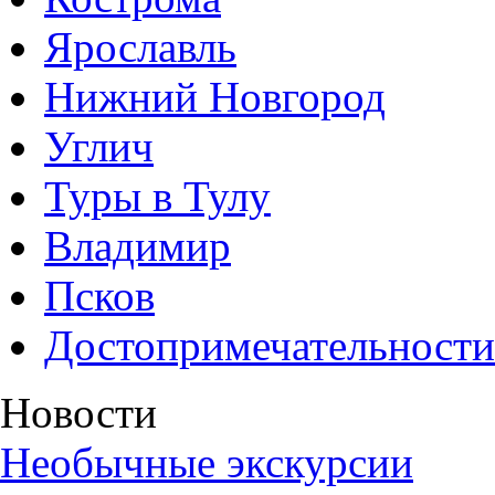
Ярославль
Нижний Новгород
Углич
Туры в Тулу
Владимир
Псков
Достопримечательности
Новости
Необычные экскурсии