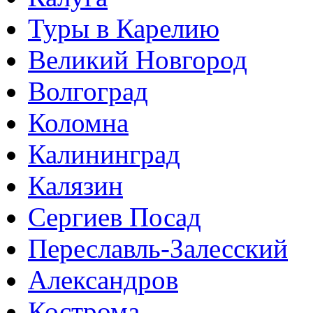
Туры в Карелию
Великий Новгород
Волгоград
Коломна
Калининград
Калязин
Сергиев Посад
Переславль-Залесский
Александров
Кострома