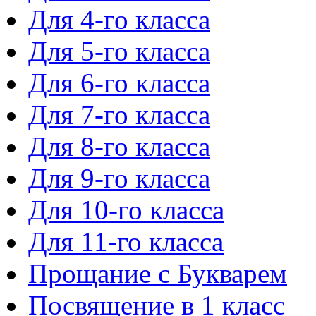
Для 4-го класса
Для 5-го класса
Для 6-го класса
Для 7-го класса
Для 8-го класса
Для 9-го класса
Для 10-го класса
Для 11-го класса
Прощание с Букварем
Посвящение в 1 класс