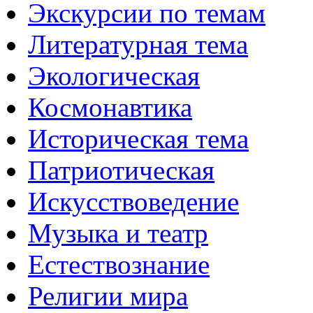
Экскурсии по темам
Литературная тема
Экологическая
Космонавтика
Историческая тема
Патриотическая
Искусствоведение
Музыка и театр
Естествознание
Религии мира