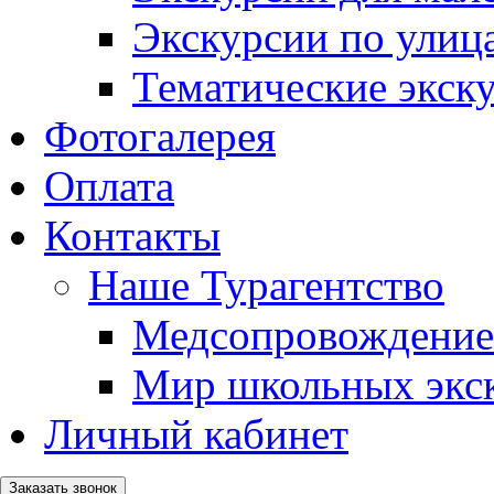
Экскурсии по ули
Тематические экск
Фотогалерея
Оплата
Контакты
Наше Турагентство
Медсопровождение
Мир школьных экс
Личный кабинет
Заказать звонок