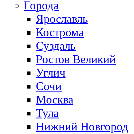
Города
Ярославль
Кострома
Суздаль
Ростов Великий
Углич
Сочи
Москва
Тула
Нижний Новгород