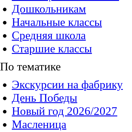
Дошкольникам
Начальные классы
Средняя школа
Старшие классы
По тематике
Экскурсии на фабрику
День Победы
Новый год 2026/2027
Масленица