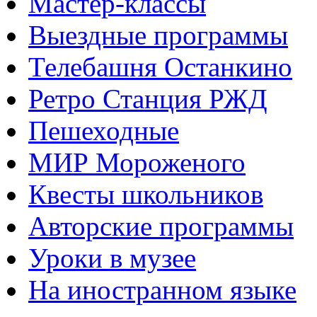
Мастер-классы
Выездные программы
Телебашня Останкино
Ретро Станция РЖД
Пешеходные
МИР Мороженого
Квесты школьников
Авторские программы
Уроки в музее
На иностранном языке