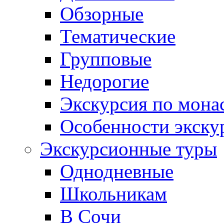
Обзорные
Тематические
Групповые
Недорогие
Экскурсия по мона
Особенности экску
Экскурсионные туры
Однодневные
Школьникам
В Сочи