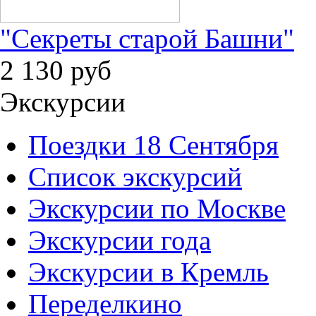
"Секреты старой Башни"
2 130
руб
Экскурсии
Поездки 18 Сентября
Список экскурсий
Экскурсии по Москве
Экскурсии года
Экскурсии в Кремль
Переделкино