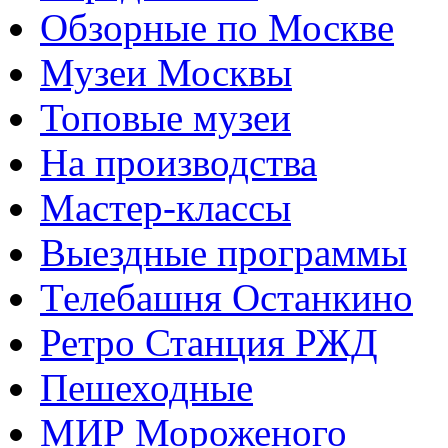
Обзорные по Москве
Музеи Москвы
Топовые музеи
На производства
Мастер-классы
Выездные программы
Телебашня Останкино
Ретро Станция РЖД
Пешеходные
МИР Мороженого