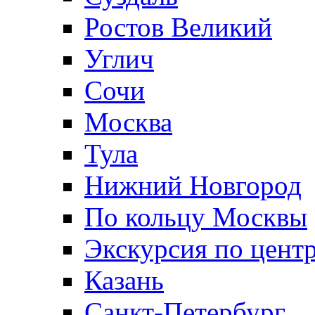
Ростов Великий
Углич
Сочи
Москва
Тула
Нижний Новгород
По кольцу Москвы
Экскурсия по цент
Казань
Санкт-Петербург