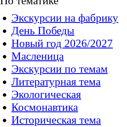
По тематике
Экскурсии на фабрику
День Победы
Новый год 2026/2027
Масленица
Экскурсии по темам
Литературная тема
Экологическая
Космонавтика
Историческая тема