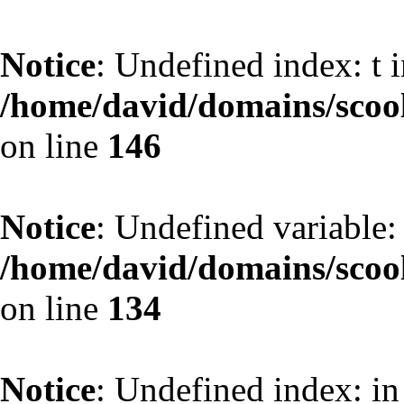
Notice
: Undefined index: t 
/home/david/domains/scoo
on line
146
Notice
: Undefined variable: 
/home/david/domains/scoo
on line
134
Notice
: Undefined index: in