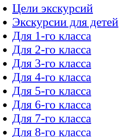
Цели экскурсий
Экскурсии для детей
Для 1-го класса
Для 2-го класса
Для 3-го класса
Для 4-го класса
Для 5-го класса
Для 6-го класса
Для 7-го класса
Для 8-го класса