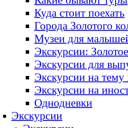
Куда стоит поехать
Города Золотого ко
Музеи для малыше
Экскурсии: Золотое
Экскурсии для вып
Экскурсии на тему
Экскурсии на инос
Однодневки
Экскурсии