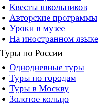
Квесты школьников
Авторские программы
Уроки в музее
На иностранном языке
Туры по России
Однодневные туры
Туры по городам
Туры в Москву
Золотое кольцо