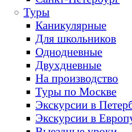
Туры
Каникулярные
Для школьников
Однодневные
Двухдневные
На производство
Туры по Москве
Экскурсии в Петер
Экскурсии в Европ
Выездные уроки