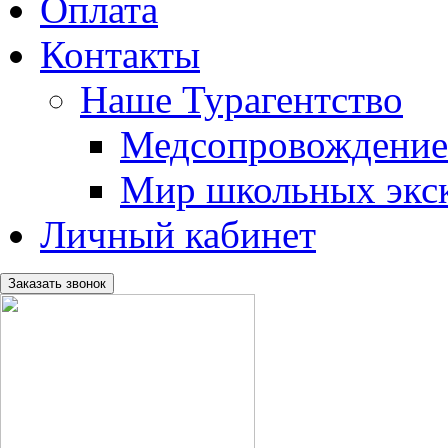
Оплата
Контакты
Наше Турагентство
Медсопровождение
Мир школьных экс
Личный кабинет
Заказать звонок