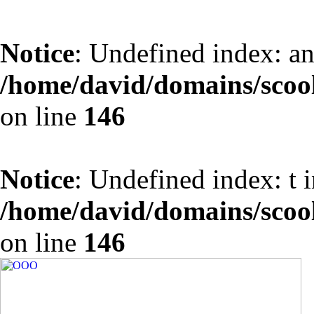
Notice
: Undefined index: an
/home/david/domains/scoo
on line
146
Notice
: Undefined index: t 
/home/david/domains/scoo
on line
146