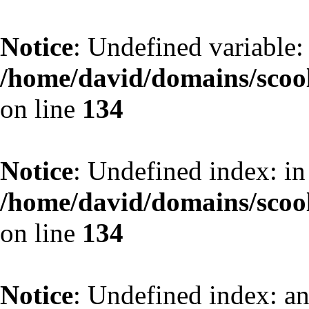
Notice
: Undefined variable: 
/home/david/domains/scoo
on line
134
Notice
: Undefined index: in
/home/david/domains/scoo
on line
134
Notice
: Undefined index: an