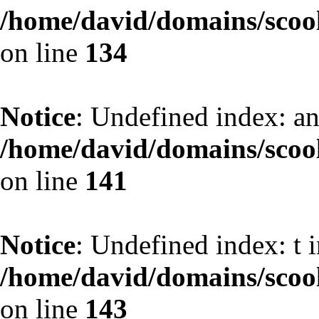
/home/david/domains/scoo
on line
134
Notice
: Undefined index: an
/home/david/domains/scoo
on line
141
Notice
: Undefined index: t 
/home/david/domains/scoo
on line
143