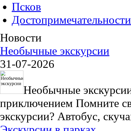
Псков
Достопримечательности
Новости
Необычные экскурсии
31-07-2026
Необычные экскурсии:
приключением Помните с
экскурсии? Автобус, скуча
Экскурсии в парках