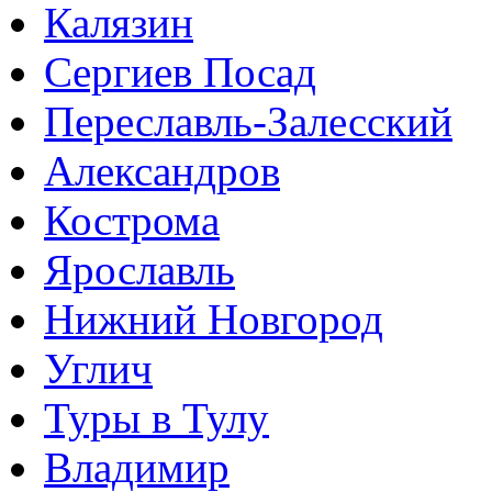
Калязин
Сергиев Посад
Переславль-Залесский
Александров
Кострома
Ярославль
Нижний Новгород
Углич
Туры в Тулу
Владимир