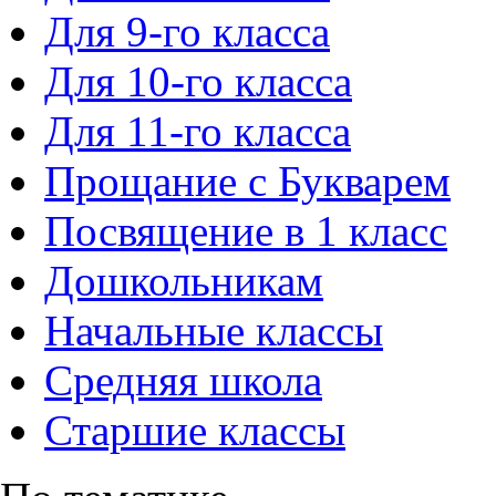
Для 9-го класса
Для 10-го класса
Для 11-го класса
Прощание с Букварем
Посвящение в 1 класс
Дошкольникам
Начальные классы
Средняя школа
Старшие классы