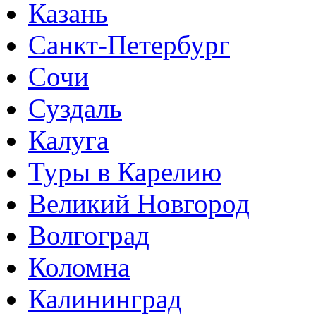
Казань
Санкт-Петербург
Сочи
Суздаль
Калуга
Туры в Карелию
Великий Новгород
Волгоград
Коломна
Калининград