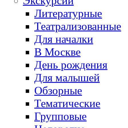
Экскурсии
Литературные
Театрализованные
Для началки
В Москве
День рождения
Для малышей
Обзорные
Тематические
Групповые