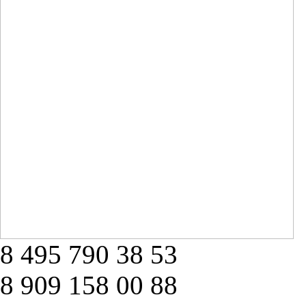
8 495 790 38 53
8 909 158 00 88