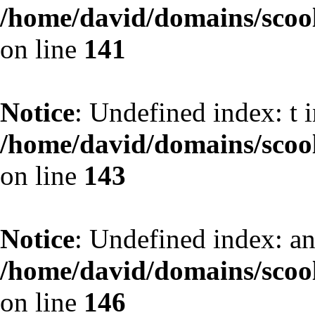
/home/david/domains/scoo
on line
141
Notice
: Undefined index: t 
/home/david/domains/scoo
on line
143
Notice
: Undefined index: an
/home/david/domains/scoo
on line
146