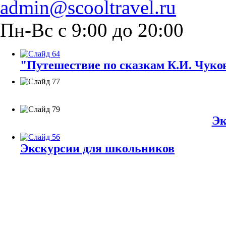
admin@scooltravel.ru
Пн-Вс с 9:00 до 20:00
"Путешествие по сказкам К.И. Чуков
Эк
Экскурсии для школьников